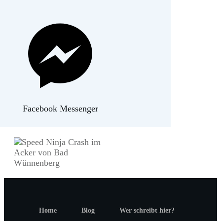
Facebook Messenger
Home
Blog
Wer schreibt hier?