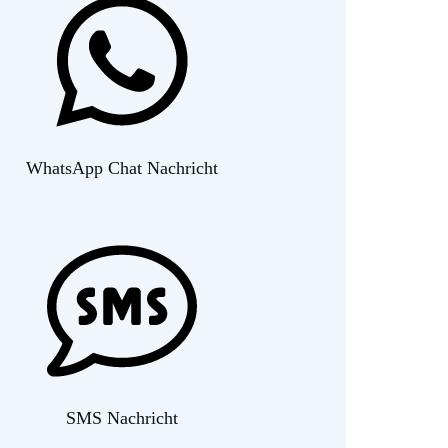
WhatsApp Chat Nachricht
SMS
Nachricht