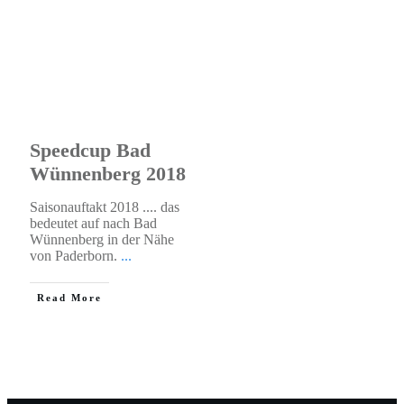
Speedcup Bad
Wünnenberg 2018
Saisonauftakt 2018 .... das
bedeutet auf nach Bad
Wünnenberg in der Nähe
von Paderborn.
...
​Read More