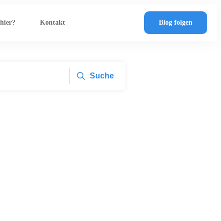
 hier?
Kontakt
Blog folgen
Suche