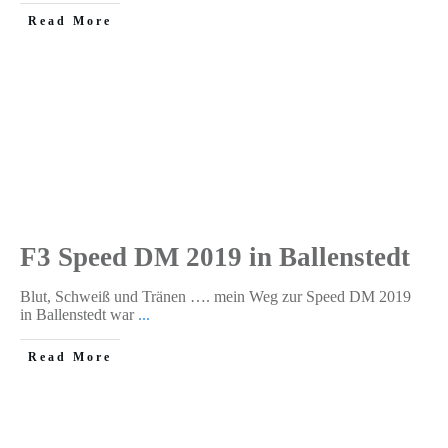
​Read More
F3 Speed DM 2019 in Ballenstedt
Blut, Schweiß und Tränen …. mein Weg zur Speed DM 2019
in Ballenstedt war
...
​Read More